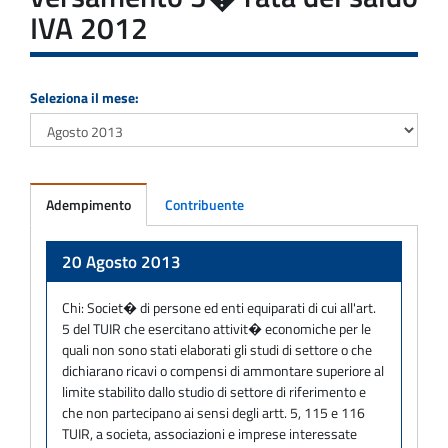
IVA 2012
Seleziona il mese:
Adempimento
Contribuente
Adempimento
20 Agosto 2013
Chi:
Societ� di persone ed enti equiparati di cui all'art.
5 del TUIR che esercitano attivit� economiche per le
quali non sono stati elaborati gli studi di settore o che
dichiarano ricavi o compensi di ammontare superiore al
limite stabilito dallo studio di settore di riferimento e
che non partecipano ai sensi degli artt. 5, 115 e 116
TUIR, a societa, associazioni e imprese interessate