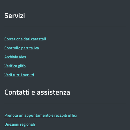
Servizi
Correzione dati catastali
Controllo partita Iva
Archivio Vies
Verifica glifo
Vedi tutti i servizi
Contatti e assistenza
Prenota un appuntamento e recapiti uffici
Direzioni regionali