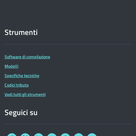
Strumenti
Software di compilazione
Modelli
Specifiche tecniche
Codici tributo
Vedi tutti gli strumenti
Seguici su