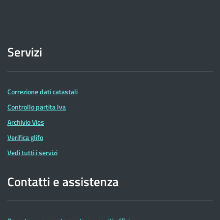
Servizi
Correzione dati catastali
Controllo partita Iva
Archivio Vies
Verifica glifo
Vedi tutti i servizi
Contatti e assistenza