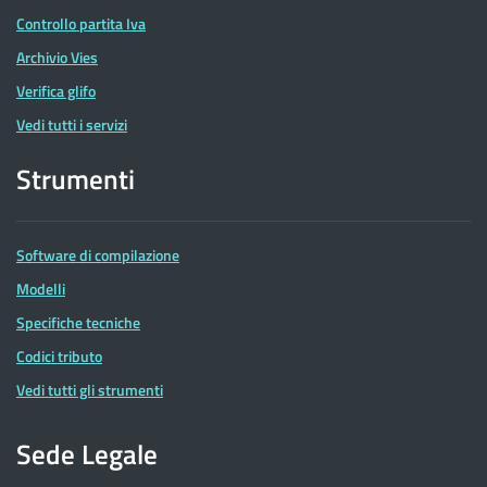
Controllo partita Iva
Archivio Vies
Verifica glifo
Vedi tutti i servizi
Strumenti
Software di compilazione
Modelli
Specifiche tecniche
Codici tributo
Vedi tutti gli strumenti
Sede Legale