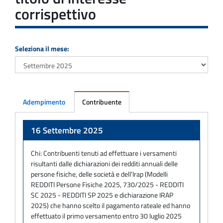
corrispettivo
Seleziona il mese:
Adempimento
Contribuente
Adempimento
16 Settembre 2025
Chi:
Contribuenti tenuti ad effettuare i versamenti
risultanti dalle dichiarazioni dei redditi annuali delle
persone fisiche, delle società e dell'Irap (Modelli
REDDITI Persone Fisiche 2025, 730/2025 - REDDITI
SC 2025 - REDDITI SP 2025 e dichiarazione IRAP
2025) che hanno scelto il pagamento rateale ed hanno
effettuato il primo versamento entro 30 luglio 2025