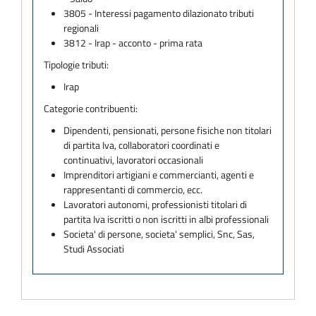
3805 - Interessi pagamento dilazionato tributi
regionali
3812 - Irap - acconto - prima rata
Tipologie tributi:
Irap
Categorie contribuenti:
Dipendenti, pensionati, persone fisiche non titolari
di partita Iva, collaboratori coordinati e
continuativi, lavoratori occasionali
Imprenditori artigiani e commercianti, agenti e
rappresentanti di commercio, ecc.
Lavoratori autonomi, professionisti titolari di
partita Iva iscritti o non iscritti in albi professionali
Societa' di persone, societa' semplici, Snc, Sas,
Studi Associati