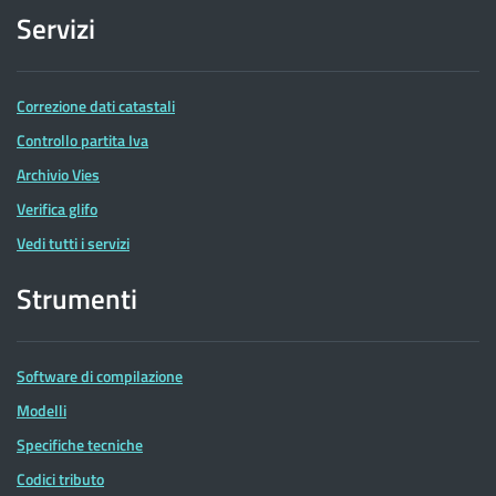
Servizi
Correzione dati catastali
Controllo partita Iva
Archivio Vies
Verifica glifo
Vedi tutti i servizi
Strumenti
Software di compilazione
Modelli
Specifiche tecniche
Codici tributo