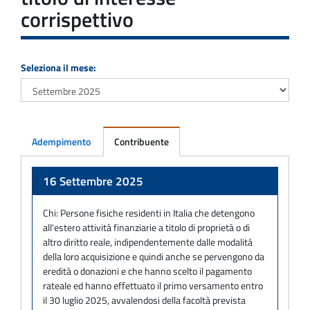
corrispettivo
Seleziona il mese:
Adempimento
Contribuente
Adempimento
16 Settembre 2025
Chi:
Persone fisiche residenti in Italia che detengono
all'estero attività finanziarie a titolo di proprietà o di
altro diritto reale, indipendentemente dalle modalità
della loro acquisizione e quindi anche se pervengono da
eredità o donazioni e che hanno scelto il pagamento
rateale ed hanno effettuato il primo versamento entro
il 30 luglio 2025, avvalendosi della facoltà prevista