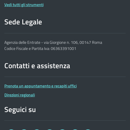
Vedi tutti gli strumenti
Sede Legale
Agenzia delle Entrate - via Giorgione n. 106, 00147 Roma
Codice Fiscale e Partita Iva: 06363391001
Contatti e assistenza
Prenota un appuntamento e recapiti uffici
Direzioni regionali
Seguici su