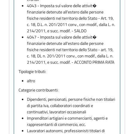
4043 - Imposta sul valore delle attivit�
finanziarie detenute all'estero dalle persone
fisiche residenti nel territorio dello Stato - Art. 19,
c. 18, D.L. n. 201/2011 conv., con modif., dalla L. n.
214/2011, e succ. modif. - SALDO
4047 - Imposta sul valore delle attivit�
finanziarie detenute all'estero dalle persone
fisiche residenti nel territorio dello Stato - art. 19,
c. 18, DL n. 201/2011 conv., con modif., dalla L. n.
214/2011, e succ. modif. - ACCONTO PRIMA RATA
Tipologie tributi:
altro
Categorie contribuenti:
Dipendenti, pensionati, persone fisiche non titolari
di partita Iva, collaboratori coordinati e
continuativi, lavoratori occasionali
Imprenditori artigiani e commercianti, agenti e
rappresentanti di commercio, ecc.
Lavoratori autonomi, professionisti titolari di