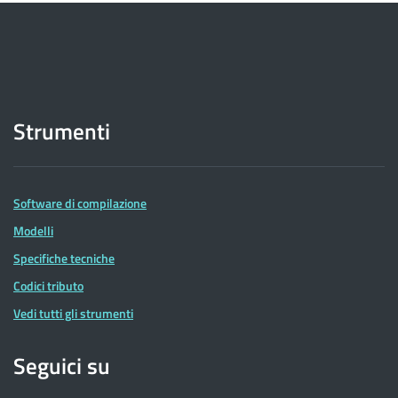
Strumenti
Software di compilazione
Modelli
Specifiche tecniche
Codici tributo
Vedi tutti gli strumenti
Seguici su