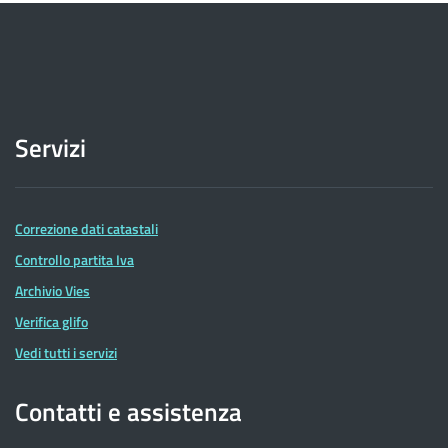
Servizi
Correzione dati catastali
Controllo partita Iva
Archivio Vies
Verifica glifo
Vedi tutti i servizi
Contatti e assistenza