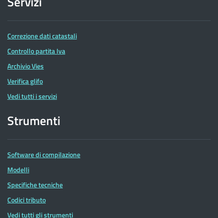
Servizi
Correzione dati catastali
Controllo partita Iva
Archivio Vies
Verifica glifo
Vedi tutti i servizi
Strumenti
Software di compilazione
Modelli
Specifiche tecniche
Codici tributo
Vedi tutti gli strumenti