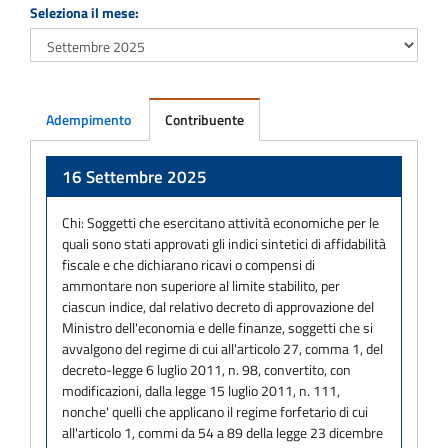
Seleziona il mese:
Adempimento
Contribuente
Adempimento
16 Settembre 2025
Chi:
Soggetti che esercitano attività economiche per le
quali sono stati approvati gli indici sintetici di affidabilità
fiscale e che dichiarano ricavi o compensi di
ammontare non superiore al limite stabilito, per
ciascun indice, dal relativo decreto di approvazione del
Ministro dell'economia e delle finanze, soggetti che si
avvalgono del regime di cui all'articolo 27, comma 1, del
decreto-legge 6 luglio 2011, n. 98, convertito, con
modificazioni, dalla legge 15 luglio 2011, n. 111,
nonche' quelli che applicano il regime forfetario di cui
all'articolo 1, commi da 54 a 89 della legge 23 dicembre