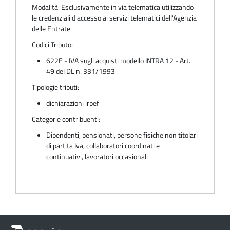
Modalità:
Esclusivamente in via telematica utilizzando
le credenziali d'accesso ai servizi telematici dell'Agenzia
delle Entrate
Codici Tributo:
622E - IVA sugli acquisti modello INTRA 12 - Art.
49 del DL n. 331/1993
Tipologie tributi:
dichiarazioni irpef
Categorie contribuenti:
Dipendenti, pensionati, persone fisiche non titolari
di partita Iva, collaboratori coordinati e
continuativi, lavoratori occasionali