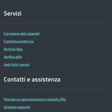
Servizi
Correzione dati catastali
Controllo partita Iva
Archivio Vies
Verifica glifo
Vedi tutti i servizi
Contatti e assistenza
Prenota un appuntamento e recapiti uffici
Direzioni regionali