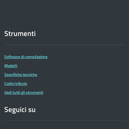
Strumenti
Software di compilazione
Modelli
Specifiche tecniche
Codici tributo
Vedi tutti gli strumenti
Seguici su