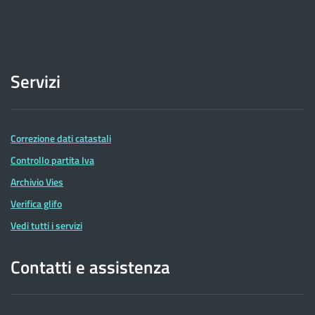
Servizi
Correzione dati catastali
Controllo partita Iva
Archivio Vies
Verifica glifo
Vedi tutti i servizi
Contatti e assistenza