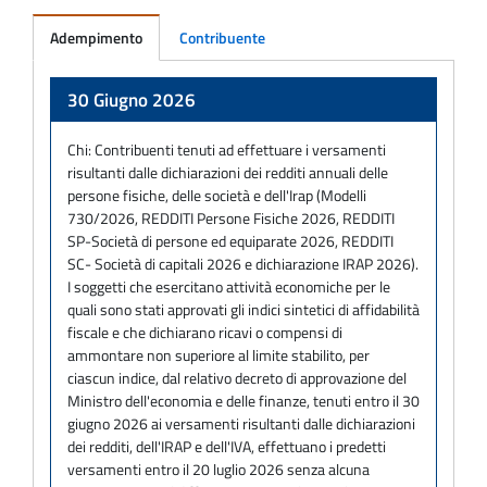
Adempimento
Contribuente
Adempimento
30 Giugno 2026
Chi:
Contribuenti tenuti ad effettuare i versamenti
risultanti dalle dichiarazioni dei redditi annuali delle
persone fisiche, delle società e dell'Irap (Modelli
730/2026, REDDITI Persone Fisiche 2026, REDDITI
SP-Società di persone ed equiparate 2026, REDDITI
SC- Società di capitali 2026 e dichiarazione IRAP 2026).
I soggetti che esercitano attività economiche per le
quali sono stati approvati gli indici sintetici di affidabilità
fiscale e che dichiarano ricavi o compensi di
ammontare non superiore al limite stabilito, per
ciascun indice, dal relativo decreto di approvazione del
Ministro dell'economia e delle finanze, tenuti entro il 30
giugno 2026 ai versamenti risultanti dalle dichiarazioni
dei redditi, dell'IRAP e dell'IVA, effettuano i predetti
versamenti entro il 20 luglio 2026 senza alcuna