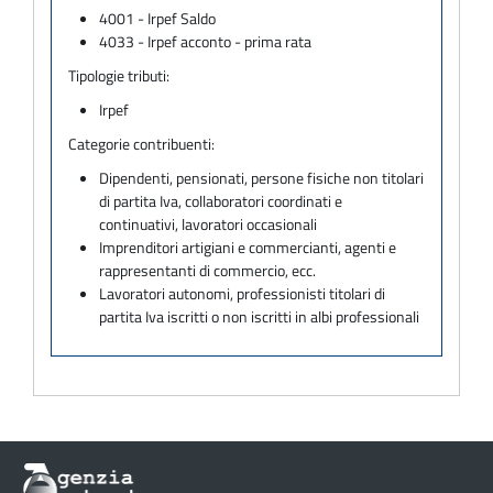
4001 - Irpef Saldo
4033 - Irpef acconto - prima rata
Tipologie tributi:
Irpef
Categorie contribuenti:
Dipendenti, pensionati, persone fisiche non titolari
di partita Iva, collaboratori coordinati e
continuativi, lavoratori occasionali
Imprenditori artigiani e commercianti, agenti e
rappresentanti di commercio, ecc.
Lavoratori autonomi, professionisti titolari di
partita Iva iscritti o non iscritti in albi professionali
Informazioni