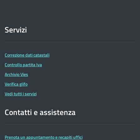
Servizi
Correzione dati catastali
Controllo partita Iva
Archivio Vies
Verifica glifo
Vedi tutti i servizi
Contatti e assistenza
Prenota un appuntamento e recapiti uffici