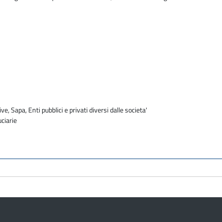
ve, Sapa, Enti pubblici e privati diversi dalle societa'
uciarie