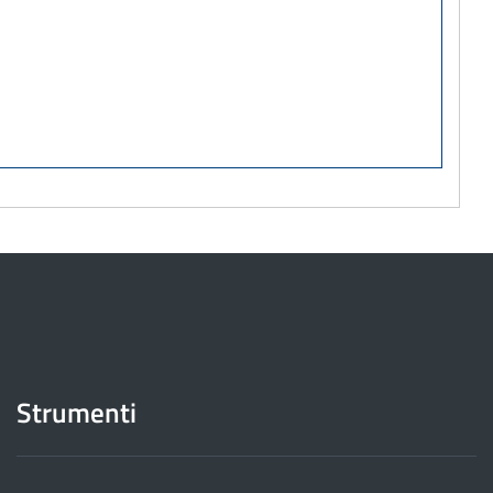
Strumenti