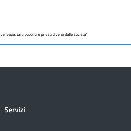
ve, Sapa, Enti pubblici e privati diversi dalle societa'
Servizi