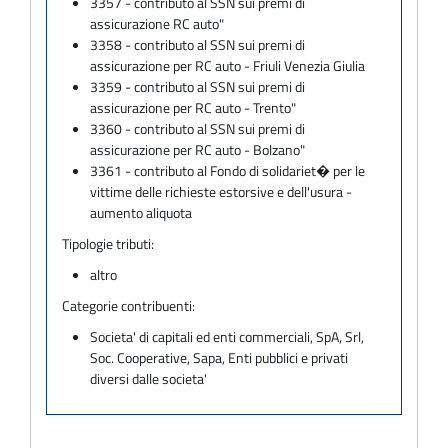
3357 - contributo al SSN sui premi di
assicurazione RC auto"
3358 - contributo al SSN sui premi di
assicurazione per RC auto - Friuli Venezia Giulia
3359 - contributo al SSN sui premi di
assicurazione per RC auto - Trento"
3360 - contributo al SSN sui premi di
assicurazione per RC auto - Bolzano"
3361 - contributo al Fondo di solidariet� per le
vittime delle richieste estorsive e dell'usura -
aumento aliquota
Tipologie tributi:
altro
Categorie contribuenti:
Societa' di capitali ed enti commerciali, SpA, Srl,
Soc. Cooperative, Sapa, Enti pubblici e privati
diversi dalle societa'