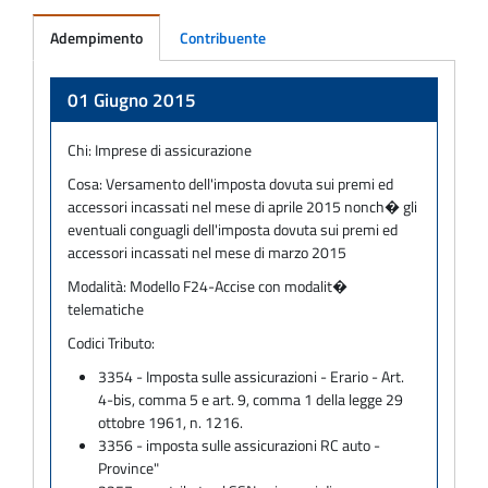
Adempimento
Contribuente
Adempimento
01 Giugno 2015
Chi:
Imprese di assicurazione
Cosa:
Versamento dell'imposta dovuta sui premi ed
accessori incassati nel mese di aprile 2015 nonch� gli
eventuali conguagli dell'imposta dovuta sui premi ed
accessori incassati nel mese di marzo 2015
Modalità:
Modello F24-Accise con modalit�
telematiche
Codici Tributo:
3354 - Imposta sulle assicurazioni - Erario - Art.
4-bis, comma 5 e art. 9, comma 1 della legge 29
ottobre 1961, n. 1216.
3356 - imposta sulle assicurazioni RC auto -
Province"