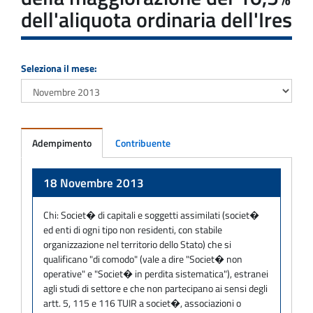
dell'aliquota ordinaria dell'Ires
Seleziona il mese:
Adempimento
Contribuente
Adempimento
18 Novembre 2013
Chi:
Societ� di capitali e soggetti assimilati (societ�
ed enti di ogni tipo non residenti, con stabile
organizzazione nel territorio dello Stato) che si
qualificano "di comodo" (vale a dire "Societ� non
operative" e "Societ� in perdita sistematica"), estranei
agli studi di settore e che non partecipano ai sensi degli
artt. 5, 115 e 116 TUIR a societ�, associazioni o