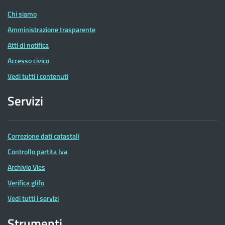
Chi siamo
Amministrazione trasparente
Atti di notifica
Accesso civico
Vedi tutti i contenuti
Servizi
Correzione dati catastali
Controllo partita Iva
Archivio Vies
Verifica glifo
Vedi tutti i servizi
Strumenti