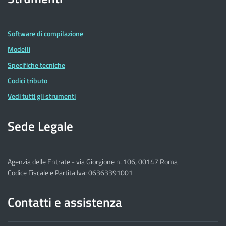
Software di compilazione
Modelli
Specifiche tecniche
Codici tributo
Vedi tutti gli strumenti
Sede Legale
Agenzia delle Entrate - via Giorgione n. 106, 00147 Roma
Codice Fiscale e Partita Iva: 06363391001
Contatti e assistenza