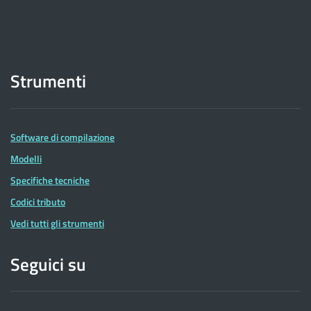
Strumenti
Software di compilazione
Modelli
Specifiche tecniche
Codici tributo
Vedi tutti gli strumenti
Seguici su