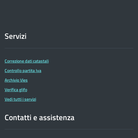
Servizi
Correzione dati catastali
Controllo partita Iva
Archivio Vies
Verifica glifo
Vedi tutti i servizi
Contatti e assistenza