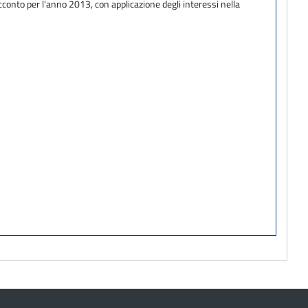
acconto per l'anno 2013, con applicazione degli interessi nella