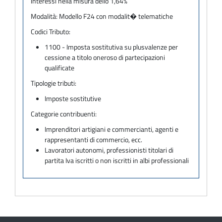
interessi nella misura dello 1,64%
Modalità:
Modello F24 con modalit� telematiche
Codici Tributo:
1100 - Imposta sostitutiva su plusvalenze per
cessione a titolo oneroso di partecipazioni
qualificate
Tipologie tributi:
Imposte sostitutive
Categorie contribuenti:
Imprenditori artigiani e commercianti, agenti e
rappresentanti di commercio, ecc.
Lavoratori autonomi, professionisti titolari di
partita Iva iscritti o non iscritti in albi professionali