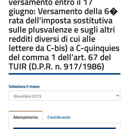
versamento entro il 17
giugno: Versamento della 6�
rata dell'imposta sostitutiva
sulle plusvalenze e sugli altri
redditi diversi di cui alle
lettere da C-bis) a C-quinquies
del comma 1 dell'art. 67 del
TUIR (D.P.R. n. 917/1986)
Seleziona il mese:
Adempimento
Contribuente