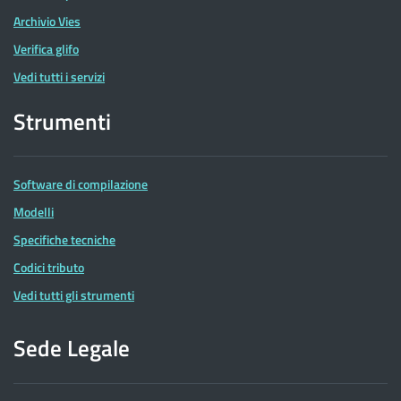
Archivio Vies
Verifica glifo
Vedi tutti i servizi
Strumenti
Software di compilazione
Modelli
Specifiche tecniche
Codici tributo
Vedi tutti gli strumenti
Sede Legale