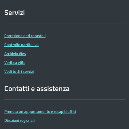
Servizi
Correzione dati catastali
Controllo partita Iva
Archivio Vies
Verifica glifo
Vedi tutti i servizi
Contatti e assistenza
Prenota un appuntamento e recapiti uffici
Direzioni regionali