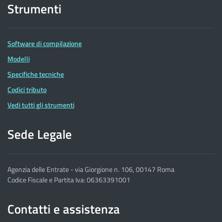
Strumenti
Software di compilazione
Modelli
Specifiche tecniche
Codici tributo
Vedi tutti gli strumenti
Sede Legale
Agenzia delle Entrate - via Giorgione n. 106, 00147 Roma
Codice Fiscale e Partita Iva: 06363391001
Contatti e assistenza