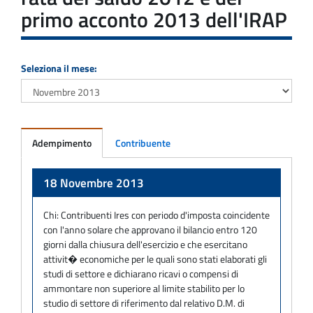
primo acconto 2013 dell'IRAP
Seleziona il mese:
Adempimento
Contribuente
Adempimento
18 Novembre 2013
Chi:
Contribuenti Ires con periodo d'imposta coincidente
con l'anno solare che approvano il bilancio entro 120
giorni dalla chiusura dell'esercizio e che esercitano
attivit� economiche per le quali sono stati elaborati gli
studi di settore e dichiarano ricavi o compensi di
ammontare non superiore al limite stabilito per lo
studio di settore di riferimento dal relativo D.M. di