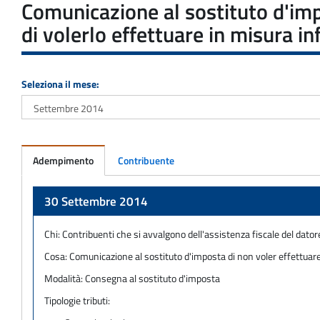
Comunicazione al sostituto d'impo
di volerlo effettuare in misura i
Seleziona il mese:
Adempimento
Contribuente
Adempimento
30 Settembre 2014
Chi:
Contribuenti che si avvalgono dell'assistenza fiscale del datore
Cosa:
Comunicazione al sostituto d'imposta di non voler effettuare i
Modalità:
Consegna al sostituto d'imposta
Tipologie tributi: