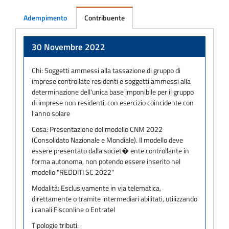
Adempimento
Contribuente
Adempimento
30 Novembre 2022
Chi:
Soggetti ammessi alla tassazione di gruppo di
imprese controllate residenti e soggetti ammessi alla
determinazione dell'unica base imponibile per il gruppo
di imprese non residenti, con esercizio coincidente con
l'anno solare
Cosa:
Presentazione del modello CNM 2022
(Consolidato Nazionale e Mondiale). Il modello deve
essere presentato dalla societ� ente controllante in
forma autonoma, non potendo essere inserito nel
modello "REDDITI SC 2022"
Modalità:
Esclusivamente in via telematica,
direttamente o tramite intermediari abilitati, utilizzando
i canali Fisconline o Entratel
Tipologie tributi: