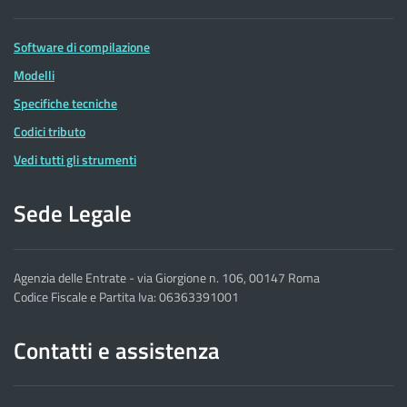
Software di compilazione
Modelli
Specifiche tecniche
Codici tributo
Vedi tutti gli strumenti
Sede Legale
Agenzia delle Entrate - via Giorgione n. 106, 00147 Roma
Codice Fiscale e Partita Iva: 06363391001
Contatti e assistenza