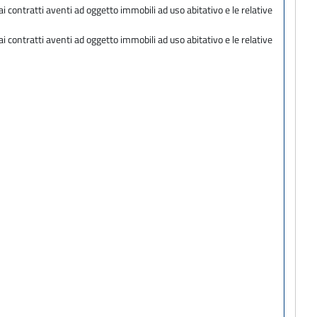
ai contratti aventi ad oggetto immobili ad uso abitativo e le relative
ai contratti aventi ad oggetto immobili ad uso abitativo e le relative