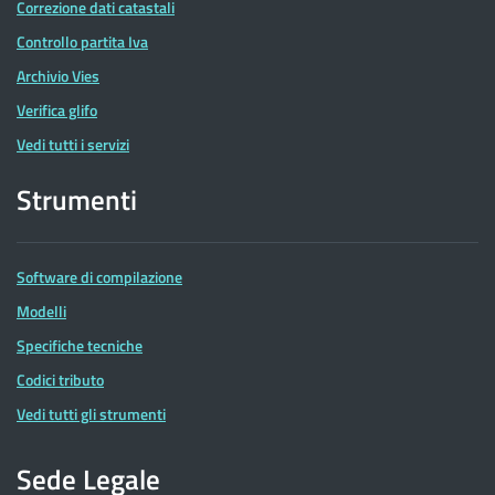
Correzione dati catastali
Controllo partita Iva
Archivio Vies
Verifica glifo
Vedi tutti i servizi
Strumenti
Software di compilazione
Modelli
Specifiche tecniche
Codici tributo
Vedi tutti gli strumenti
Sede Legale