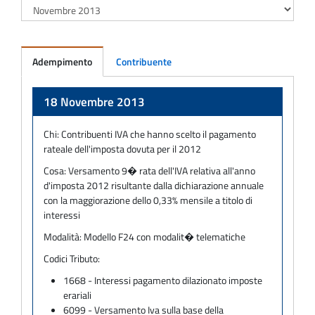
Adempimento
Contribuente
Adempimento
18 Novembre 2013
Chi:
Contribuenti IVA che hanno scelto il pagamento
rateale dell'imposta dovuta per il 2012
Cosa:
Versamento 9� rata dell'IVA relativa all'anno
d'imposta 2012 risultante dalla dichiarazione annuale
con la maggiorazione dello 0,33% mensile a titolo di
interessi
Modalità:
Modello F24 con modalit� telematiche
Codici Tributo:
1668 - Interessi pagamento dilazionato imposte
erariali
6099 - Versamento Iva sulla base della