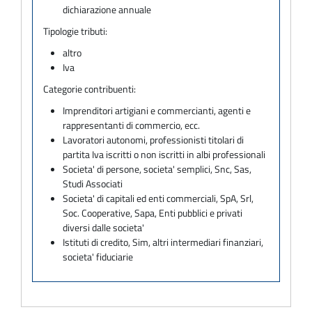
dichiarazione annuale
Tipologie tributi:
altro
Iva
Categorie contribuenti:
Imprenditori artigiani e commercianti, agenti e
rappresentanti di commercio, ecc.
Lavoratori autonomi, professionisti titolari di
partita Iva iscritti o non iscritti in albi professionali
Societa' di persone, societa' semplici, Snc, Sas,
Studi Associati
Societa' di capitali ed enti commerciali, SpA, Srl,
Soc. Cooperative, Sapa, Enti pubblici e privati
diversi dalle societa'
Istituti di credito, Sim, altri intermediari finanziari,
societa' fiduciarie