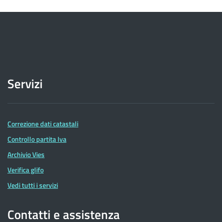
Servizi
Correzione dati catastali
Controllo partita Iva
Archivio Vies
Verifica glifo
Vedi tutti i servizi
Contatti e assistenza