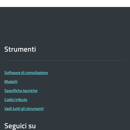
Strumenti
Software di compilazione
Modelli
Specifiche tecniche
Codici tributo
Vedi tutti gli strumenti
Seguici su