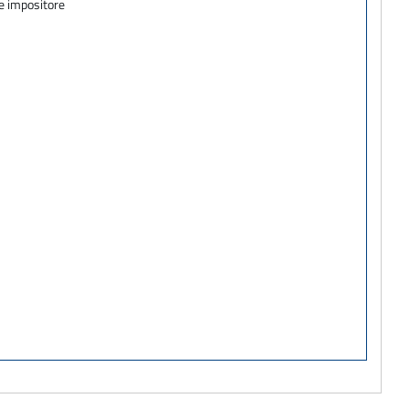
te impositore