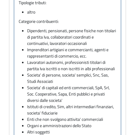
Tipologie tributi:
altro
Categorie contribuenti:
Dipendenti, pensionati, persone fisiche non titolari
di partita Iva, collaboratori coordinati e
continuativi, lavoratori occasionali
Imprenditori artigiani e commercianti, agenti e
rappresentanti di commercio, ecc.
Lavoratori autonomi, professionisti titolari di
partita Iva iscritti o non iscritti in albi professionali
Societa' di persone, societa' semplici, Snc, Sas,
Studi Associati
Societa' di capitali ed enti commerciali, SpA, Srl,
Soc. Cooperative, Sapa, Enti pubblici e privati
diversi dalle societa'
Istituti di credito, Sim, altri intermediari finanziari,
societa' fiduciarie
Enti che non svolgono attivita' commerciali
Organi e amministrazioni dello Stato
Altri soggetti