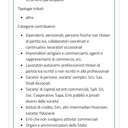
Tipologie tributi:
altro
Categorie contribuenti:
Dipendenti, pensionati, persone fisiche non titolari
di partita Iva, collaboratori coordinati e
continuativi, lavoratori occasionali
Imprenditori artigiani e commercianti, agenti e
rappresentanti di commercio, ecc.
Lavoratori autonomi, professionisti titolari di
partita Iva iscritti o non iscritti in albi professionali
Societa' di persone, societa' semplici, Snc, Sas,
Studi Associati
Societa' di capitali ed enti commerciali, SpA, Srl,
Soc. Cooperative, Sapa, Enti pubblici e privati
diversi dalle societa'
Istituti di credito, Sim, altri intermediari finanziari,
societa' fiduciarie
Enti che non svolgono attivita' commerciali
Organi e amministrazioni dello Stato