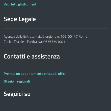
Vedi tutti gli strumenti
Sede Legale
Agenzia delle Entrate - via Giorgione n. 106, 00147 Roma
Codice Fiscale e Partita Iva: 06363391001
Contatti e assistenza
Prenota un appuntamento e recapiti uffici
Direzioni regionali
Seguici su