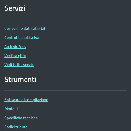
Servizi
Correzione dati catastali
Controllo partita Iva
Archivio Vies
Verifica glifo
Vedi tutti i servizi
Strumenti
Software di compilazione
Modelli
Specifiche tecniche
Codici tributo