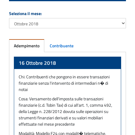
Seleziona il mese:
Adempimento
Contribuente
Adempimento
16 Ottobre 2018
Chi:
Contribuenti che pongono in essere transazioni
finanziarie senza l'intervento di intermediari n� di
notai
Cosa:
Versamento dell'imposta sulle transazioni
finanziarie (c.d. Tobin Tax) di cui all'art. 1, comma 492,
della Legge n. 228/2012 dovuta sulle operazioni su
strumenti finanziari derivati e su valori mobiliari
effettuate nel mese precedente
Modalità:
Modello F24 con modalit� telematiche,