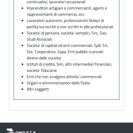
continuativi, lavoratori occasionali
Imprenditori artigiani e commercianti, agenti e
rappresentanti di commercio, ecc.
Lavoratori autonomi, professionisti titolari di
partita Iva iscritti o non iscritti in albi professionali
Societa' di persone, societa' semplici, Snc, Sas,
Studi Associati
Societa' di capitali ed enti commerciali, SpA, Srl,
Soc. Cooperative, Sapa, Enti pubblici e privati
diversi dalle societa'
Istituti di credito, Sim, altri intermediari finanziari,
societa' fiduciarie
Enti che non svolgono attivita' commerciali
Organi e amministrazioni dello Stato
Altri soggetti
Informazioni