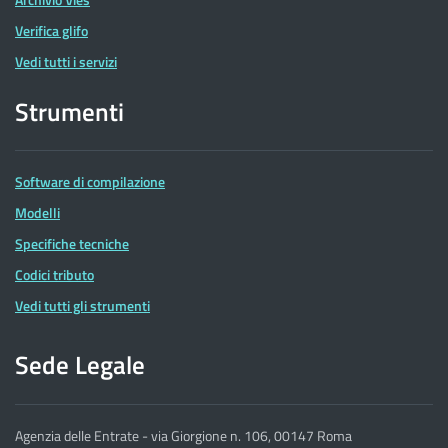
Verifica glifo
Vedi tutti i servizi
Strumenti
Software di compilazione
Modelli
Specifiche tecniche
Codici tributo
Vedi tutti gli strumenti
Sede Legale
Agenzia delle Entrate - via Giorgione n. 106, 00147 Roma