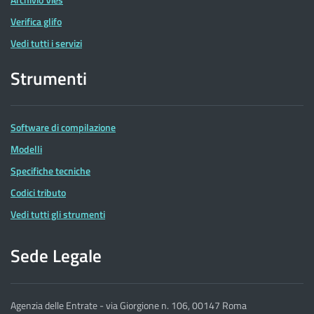
Verifica glifo
Vedi tutti i servizi
Strumenti
Software di compilazione
Modelli
Specifiche tecniche
Codici tributo
Vedi tutti gli strumenti
Sede Legale
Agenzia delle Entrate - via Giorgione n. 106, 00147 Roma