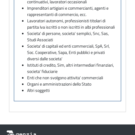
continuativi, lavoratori occasionali
Imprenditori artigiani e commercianti, agenti e
rappresentanti di commercio, ecc.
Lavoratori autonomi, professionisti titolari di
partita Iva iscritti o non iscritti in albi professionali
Societa' di persone, societa' semplici, Snc, Sas,
Studi Associati
Societa' di capitali ed enti commerciali, SpA, Srl,
Soc. Cooperative, Sapa, Enti pubblici e privati
diversi dalle societa'
Istituti di credito, Sim, altri intermediari finanziari,
societa' fiduciarie
Enti che non svolgono attivita' commerciali
Organi e amministrazioni dello Stato
Altri soggetti
Informazioni