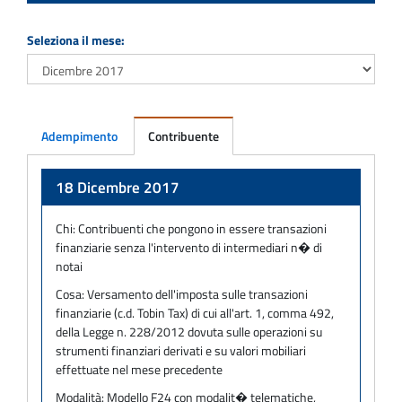
Seleziona il mese:
Adempimento
Contribuente
Adempimento
18 Dicembre 2017
Chi:
Contribuenti che pongono in essere transazioni
finanziarie senza l'intervento di intermediari n� di
notai
Cosa:
Versamento dell'imposta sulle transazioni
finanziarie (c.d. Tobin Tax) di cui all'art. 1, comma 492,
della Legge n. 228/2012 dovuta sulle operazioni su
strumenti finanziari derivati e su valori mobiliari
effettuate nel mese precedente
Modalità:
Modello F24 con modalit� telematiche,