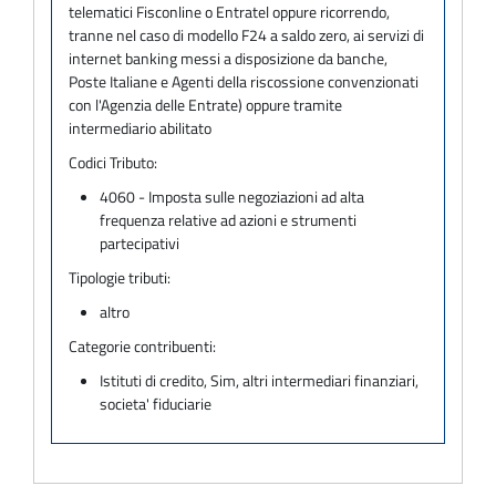
telematici Fisconline o Entratel oppure ricorrendo,
tranne nel caso di modello F24 a saldo zero, ai servizi di
internet banking messi a disposizione da banche,
Poste Italiane e Agenti della riscossione convenzionati
con l'Agenzia delle Entrate) oppure tramite
intermediario abilitato
Codici Tributo:
4060 - Imposta sulle negoziazioni ad alta
frequenza relative ad azioni e strumenti
partecipativi
Tipologie tributi:
altro
Categorie contribuenti:
Istituti di credito, Sim, altri intermediari finanziari,
societa' fiduciarie