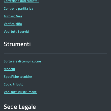
Correzione dati catastali
Controllo partita Iva
Archivio Vies
Verifica glifo
Vedi tutti i servizi
Strumenti
Software di compilazione
Modelli
Specifiche tecniche
Codici tributo
Vedi tutti gli strumenti
Sede Legale