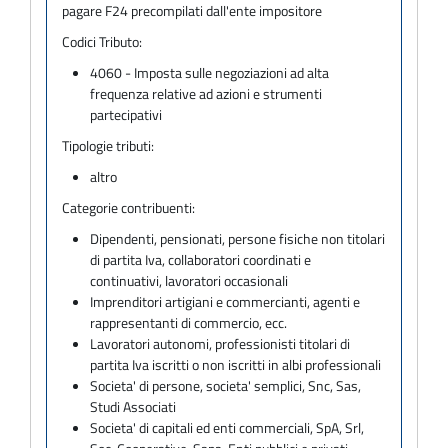
pagare F24 precompilati dall'ente impositore
Codici Tributo:
4060 - Imposta sulle negoziazioni ad alta
frequenza relative ad azioni e strumenti
partecipativi
Tipologie tributi:
altro
Categorie contribuenti:
Dipendenti, pensionati, persone fisiche non titolari
di partita Iva, collaboratori coordinati e
continuativi, lavoratori occasionali
Imprenditori artigiani e commercianti, agenti e
rappresentanti di commercio, ecc.
Lavoratori autonomi, professionisti titolari di
partita Iva iscritti o non iscritti in albi professionali
Societa' di persone, societa' semplici, Snc, Sas,
Studi Associati
Societa' di capitali ed enti commerciali, SpA, Srl,