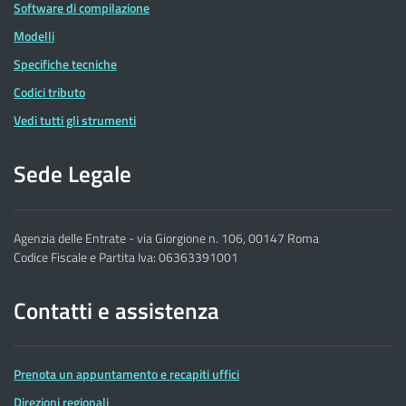
Software di compilazione
Modelli
Specifiche tecniche
Codici tributo
Vedi tutti gli strumenti
Sede Legale
Agenzia delle Entrate - via Giorgione n. 106, 00147 Roma
Codice Fiscale e Partita Iva: 06363391001
Contatti e assistenza
Prenota un appuntamento e recapiti uffici
Direzioni regionali