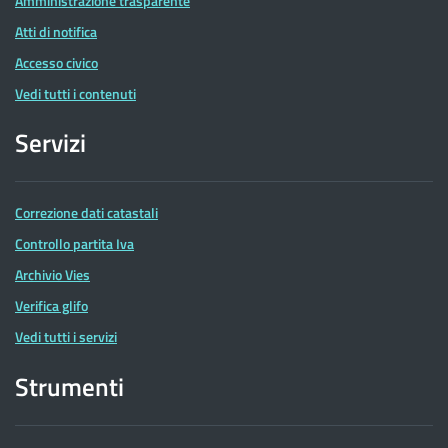
Amministrazione trasparente
Atti di notifica
Accesso civico
Vedi tutti i contenuti
Servizi
Correzione dati catastali
Controllo partita Iva
Archivio Vies
Verifica glifo
Vedi tutti i servizi
Strumenti