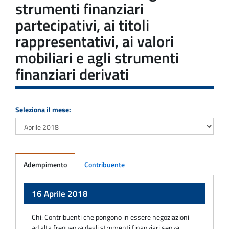
strumenti finanziari
partecipativi, ai titoli
rappresentativi, ai valori
mobiliari e agli strumenti
finanziari derivati
Seleziona il mese:
Adempimento
Contribuente
Adempimento
16 Aprile 2018
Chi:
Contribuenti che pongono in essere negoziazioni
ad alta frequenza degli strumenti finanziari senza