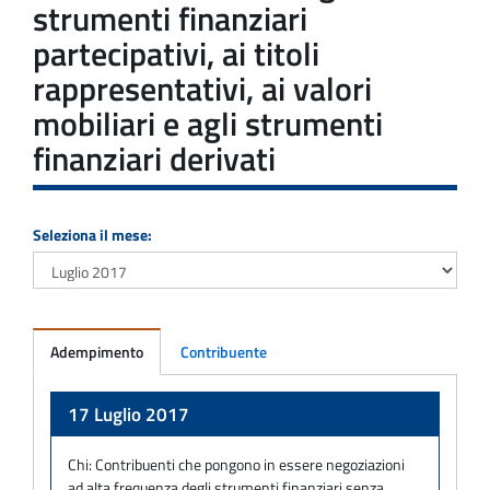
strumenti finanziari
partecipativi, ai titoli
rappresentativi, ai valori
mobiliari e agli strumenti
finanziari derivati
Seleziona il mese:
Adempimento
Contribuente
Adempimento
17 Luglio 2017
Chi:
Contribuenti che pongono in essere negoziazioni
ad alta frequenza degli strumenti finanziari senza