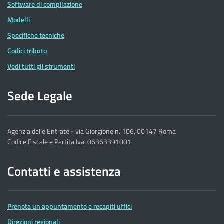
Software di compilazione
Modelli
Specifiche tecniche
Codici tributo
Vedi tutti gli strumenti
Sede Legale
Agenzia delle Entrate - via Giorgione n. 106, 00147 Roma
Codice Fiscale e Partita Iva: 06363391001
Contatti e assistenza
Prenota un appuntamento e recapiti uffici
Direzioni regionali