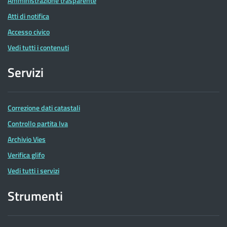
Amministrazione trasparente
Atti di notifica
Accesso civico
Vedi tutti i contenuti
Servizi
Correzione dati catastali
Controllo partita Iva
Archivio Vies
Verifica glifo
Vedi tutti i servizi
Strumenti