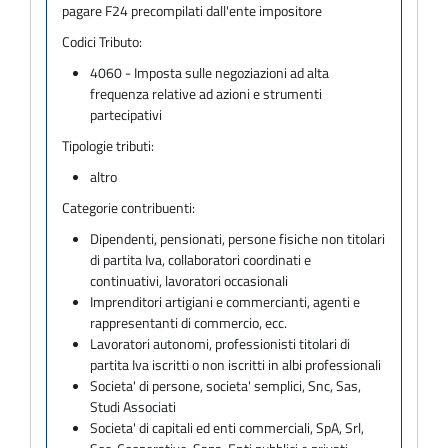
pagare F24 precompilati dall'ente impositore
Codici Tributo:
4060 - Imposta sulle negoziazioni ad alta
frequenza relative ad azioni e strumenti
partecipativi
Tipologie tributi:
altro
Categorie contribuenti:
Dipendenti, pensionati, persone fisiche non titolari
di partita Iva, collaboratori coordinati e
continuativi, lavoratori occasionali
Imprenditori artigiani e commercianti, agenti e
rappresentanti di commercio, ecc.
Lavoratori autonomi, professionisti titolari di
partita Iva iscritti o non iscritti in albi professionali
Societa' di persone, societa' semplici, Snc, Sas,
Studi Associati
Societa' di capitali ed enti commerciali, SpA, Srl,