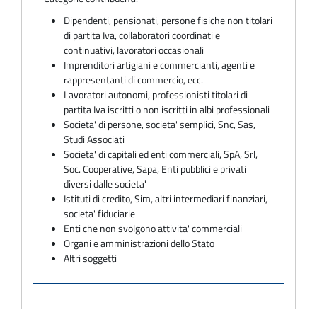
Dipendenti, pensionati, persone fisiche non titolari
di partita Iva, collaboratori coordinati e
continuativi, lavoratori occasionali
Imprenditori artigiani e commercianti, agenti e
rappresentanti di commercio, ecc.
Lavoratori autonomi, professionisti titolari di
partita Iva iscritti o non iscritti in albi professionali
Societa' di persone, societa' semplici, Snc, Sas,
Studi Associati
Societa' di capitali ed enti commerciali, SpA, Srl,
Soc. Cooperative, Sapa, Enti pubblici e privati
diversi dalle societa'
Istituti di credito, Sim, altri intermediari finanziari,
societa' fiduciarie
Enti che non svolgono attivita' commerciali
Organi e amministrazioni dello Stato
Altri soggetti