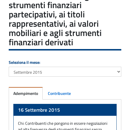
strumenti finanziari
partecipativi, ai titoli
rappresentativi, ai valori
mobiliari e agli strumenti
finanziari derivati
Seleziona il mese:
Adempimento
Contribuente
Adempimento
16 Settembre 2015
Chi:
Contribuenti che pongono in essere negoziazioni
ad alta frequenza degli strumenti finanziari senza