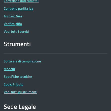
Correzione dati catastali
Controllo partita Iva
Archivio Vies
Verifica glifo
Vedi tutti i servizi
Strumenti
Software di compilazione
Modelli
Specifiche tecniche
Codici tributo
Vedi tutti gli strumenti
Sede Legale