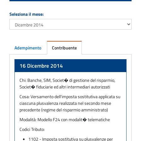
Seleziona il mese:
Adempimento
Contribuente
Adempimento
16 Dicembre 2014
Chi:
Banche, SIM, Societ� di gestione del risparmio,
Societ� fiduciarie ed altri intermediari autorizzati
Cosa:
Versamento dell'imposta sostitutiva applicata su
ciascuna plusvalenza realizzata nel secondo mese
precedente (regime del risparmio amministrato)
Modalità:
Modello F24 con modalit� telematiche
Codici Tributo:
1102 - Imposta sostitutiva su plusvalenze per