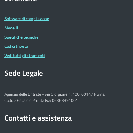
Software di compilazione
Modelli
Specifiche tecniche
Codici tributo
Vedi tutti gli strumenti
Sede Legale
Agenzia delle Entrate - via Giorgione n. 106, 00147 Roma
Codice Fiscale e Partita Iva: 06363391001
Contatti e assistenza