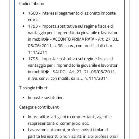
Codici Tributo:
1668 - Interessi pagamento dilazionato imposte
erariali
1793 - Imposta sostitutiva sul regime fiscale di
vantaggio per l'imprenditoria giovanile e lavoratori
in mobilit� - ACCONTO PRIMA RATA - Art. 27, D.L.
06/06/2011, n. 98, conv., con modif., dalla L. n.
111/2011
1795 - Imposta sostitutiva sul regime fiscale di
vantaggio per l'imprenditoria giovanile e lavoratori
in mobilit� - SALDO - Art. 27, D.L. 06/06/2011,
n. 98, conv., con modif., dalla L. n. 111/2011
Tipologie tributi:
Imposte sostitutive
Categorie contribuenti:
Imprenditori artigiani e commercianti, agenti e
rappresentanti di commercio, ecc.
Lavoratori autonomi, professionisti titolari di
partita Iva iscritti o non iscritti in albi professionali