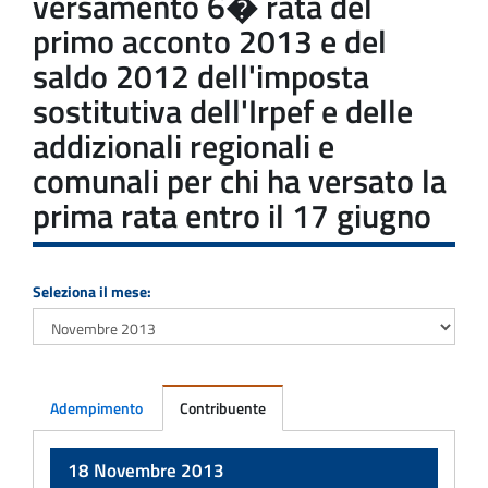
versamento 6� rata del
primo acconto 2013 e del
saldo 2012 dell'imposta
sostitutiva dell'Irpef e delle
addizionali regionali e
comunali per chi ha versato la
prima rata entro il 17 giugno
Seleziona il mese:
Adempimento
Contribuente
Adempimento
18 Novembre 2013