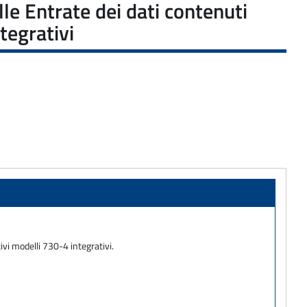
lle Entrate dei dati contenuti
tegrativi
ivi modelli 730-4 integrativi.