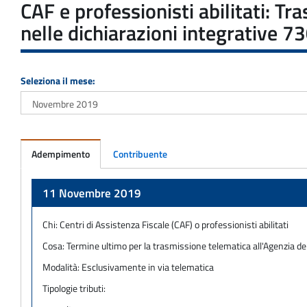
CAF e professionisti abilitati: Tr
nelle dichiarazioni integrative 7
Seleziona il mese:
Adempimento
Contribuente
Adempimento
11 Novembre 2019
Chi:
Centri di Assistenza Fiscale (CAF) o professionisti abilitati
Cosa:
Termine ultimo per la trasmissione telematica all'Agenzia dell
Modalità:
Esclusivamente in via telematica
Tipologie tributi: