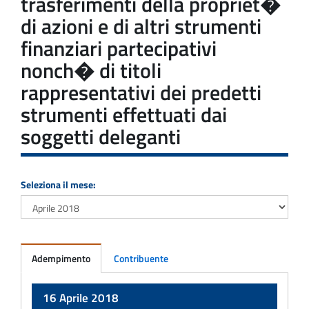
trasferimenti della propriet�
di azioni e di altri strumenti
finanziari partecipativi
nonch� di titoli
rappresentativi dei predetti
strumenti effettuati dai
soggetti deleganti
Seleziona il mese:
Adempimento
Contribuente
Adempimento
16 Aprile 2018