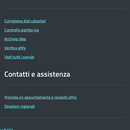
Correzione dati catastali
Controllo partita Iva
Archivio Vies
Verifica glifo
Vedi tutti i servizi
Contatti e assistenza
Prenota un appuntamento e recapiti uffici
Direzioni regionali
ssibilità