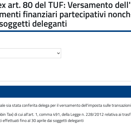
x art. 80 del TUF: Versamento dell'
umenti finanziari partecipativi nonch
 soggetti deleganti
ale sia stata conferita delega per il versamento dell'imposta sulle transazioni 
bin Tax) di cui all'art. 1, comma 491, della Legge n. 228/2012 relativa ai trasfe
 effettuati fino al 30 aprile dai soggetti deleganti