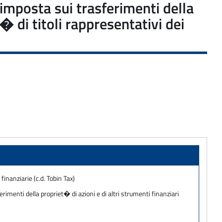
imposta sui trasferimenti della
� di titoli rappresentativi dei
finanziarie (c.d. Tobin Tax)
rimenti della propriet� di azioni e di altri strumenti finanziari