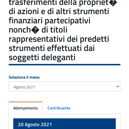
trasferimenti della propriet�
di azioni e di altri strumenti
finanziari partecipativi
nonch� di titoli
rappresentativi dei predetti
strumenti effettuati dai
soggetti deleganti
Seleziona il mese:
Adempimento
Contribuente
Adempimento
20 Agosto 2021