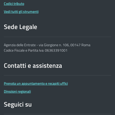
Codici tributo
Vedi tutti gli strumenti
Sede Legale
Agenzia delle Entrate - via Giorgione n. 106, 00147 Roma
Codice Fiscale e Partita Iva: 06363391001
Contatti e assistenza
Prenota un appuntamento e recapiti uffici
Direzioni regionali
Seguici su