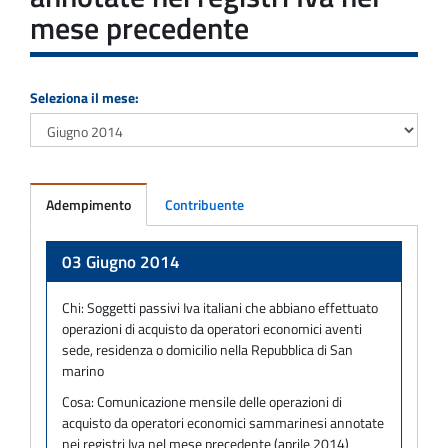
mese precedente
Seleziona il mese:
Adempimento
Contribuente
Adempimento
03 Giugno 2014
Chi:
Soggetti passivi Iva italiani che abbiano effettuato
operazioni di acquisto da operatori economici aventi
sede, residenza o domicilio nella Repubblica di San
marino
Cosa:
Comunicazione mensile delle operazioni di
acquisto da operatori economici sammarinesi annotate
nei registri Iva nel mese precedente (aprile 2014)