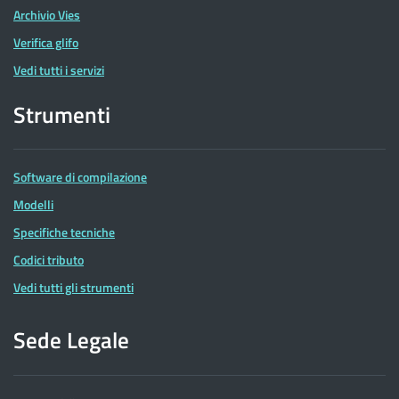
Archivio Vies
Verifica glifo
Vedi tutti i servizi
Strumenti
Software di compilazione
Modelli
Specifiche tecniche
Codici tributo
Vedi tutti gli strumenti
Sede Legale