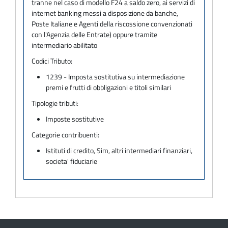
tranne nel caso di modello F24 a saldo zero, ai servizi di
internet banking messi a disposizione da banche,
Poste Italiane e Agenti della riscossione convenzionati
con l'Agenzia delle Entrate) oppure tramite
intermediario abilitato
Codici Tributo:
1239 - Imposta sostitutiva su intermediazione
premi e frutti di obbligazioni e titoli similari
Tipologie tributi:
Imposte sostitutive
Categorie contribuenti:
Istituti di credito, Sim, altri intermediari finanziari,
societa' fiduciarie