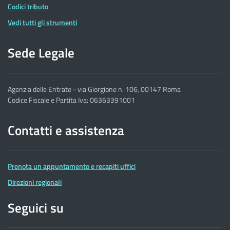
Codici tributo
Vedi tutti gli strumenti
Sede Legale
Agenzia delle Entrate - via Giorgione n. 106, 00147 Roma
Codice Fiscale e Partita Iva: 06363391001
Contatti e assistenza
Prenota un appuntamento e recapiti uffici
Direzioni regionali
Seguici su