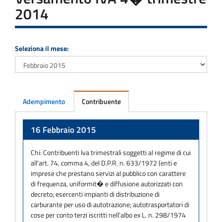
2014
Seleziona il mese:
Adempimento
Contribuente
Adempimento
16 Febbraio 2015
Chi:
Contribuenti Iva trimestrali soggetti al regime di cui
all'art. 74, comma 4, del D.P.R. n. 633/1972 (enti e
imprese che prestano servizi al pubblico con carattere
di frequenza, uniformit� e diffusione autorizzati con
decreto; esercenti impianti di distribuzione di
carburante per uso di autotrazione; autotrasportatori di
cose per conto terzi iscritti nell'albo ex L. n. 298/1974