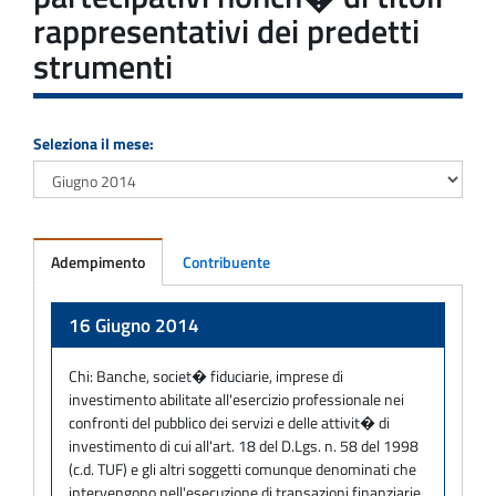
rappresentativi dei predetti
strumenti
Seleziona il mese:
Adempimento
Contribuente
Adempimento
16 Giugno 2014
Chi:
Banche, societ� fiduciarie, imprese di
investimento abilitate all'esercizio professionale nei
confronti del pubblico dei servizi e delle attivit� di
investimento di cui all'art. 18 del D.Lgs. n. 58 del 1998
(c.d. TUF) e gli altri soggetti comunque denominati che
intervengono nell'esecuzione di transazioni finanziarie,