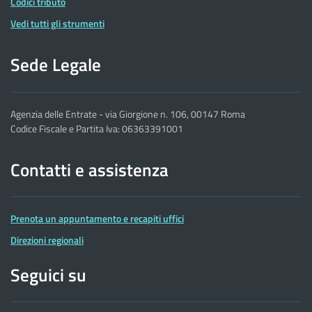
Codici tributo
Vedi tutti gli strumenti
Sede Legale
Agenzia delle Entrate - via Giorgione n. 106, 00147 Roma
Codice Fiscale e Partita Iva: 06363391001
Contatti e assistenza
Prenota un appuntamento e recapiti uffici
Direzioni regionali
Seguici su