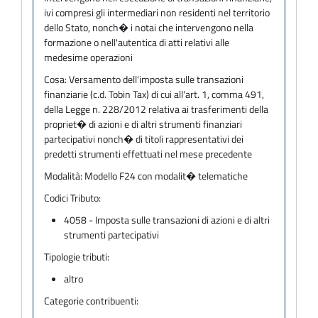
ivi compresi gli intermediari non residenti nel territorio
dello Stato, nonch� i notai che intervengono nella
formazione o nell'autentica di atti relativi alle
medesime operazioni
Cosa:
Versamento dell'imposta sulle transazioni
finanziarie (c.d. Tobin Tax) di cui all'art. 1, comma 491,
della Legge n. 228/2012 relativa ai trasferimenti della
propriet� di azioni e di altri strumenti finanziari
partecipativi nonch� di titoli rappresentativi dei
predetti strumenti effettuati nel mese precedente
Modalità:
Modello F24 con modalit� telematiche
Codici Tributo:
4058 - Imposta sulle transazioni di azioni e di altri
strumenti partecipativi
Tipologie tributi:
altro
Categorie contribuenti: