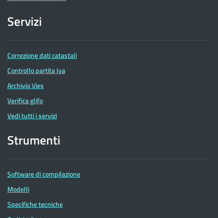
Servizi
Correzione dati catastali
Controllo partita Iva
Archivio Vies
Verifica glifo
Vedi tutti i servizi
Strumenti
Software di compilazione
Modelli
Specifiche tecniche