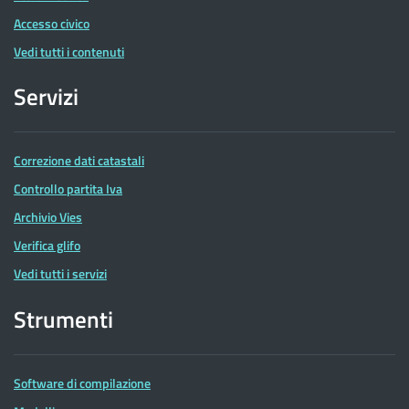
Accesso civico
Vedi tutti i contenuti
Servizi
Correzione dati catastali
Controllo partita Iva
Archivio Vies
Verifica glifo
Vedi tutti i servizi
Strumenti
Software di compilazione