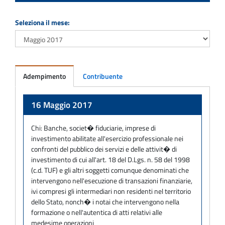
Seleziona il mese:
Adempimento
Contribuente
Adempimento
16 Maggio 2017
Chi:
Banche, societ� fiduciarie, imprese di
investimento abilitate all'esercizio professionale nei
confronti del pubblico dei servizi e delle attivit� di
investimento di cui all'art. 18 del D.Lgs. n. 58 del 1998
(c.d. TUF) e gli altri soggetti comunque denominati che
intervengono nell'esecuzione di transazioni finanziarie,
ivi compresi gli intermediari non residenti nel territorio
dello Stato, nonch� i notai che intervengono nella
formazione o nell'autentica di atti relativi alle
medesime operazioni