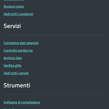
Accesso civico
Vedi tutti i contenuti
Servizi
Correzione dati catastali
Controllo partita Iva
Archivio Vies
Verifica glifo
Vedi tutti i servizi
Strumenti
Software di compilazione