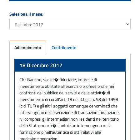
Seleziona il mese:
Adempimento
Contribuente
Adempimento
18 Dicembre 2017
Chi:
Banche, societ� fiduciarie, imprese di
investimento abilitate all'esercizio professionale nei
confronti del pubblico dei servizi e delle attivit� di
investimento di cui all'art. 18 del D.Lgs. n. 58 del 1998
(c.d. TUF) e gli altri soggetti comunque denominati che
intervengono nell'esecuzione di transazioni finanziarie,
ivi compresi gli intermediari non residenti nel territorio
dello Stato, nonch� i notai che intervengono nella
formazione o nell'autentica di atti relativi alle
medesime operazioni