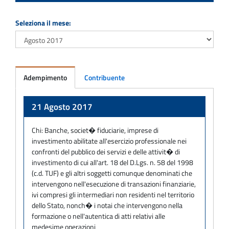
Seleziona il mese:
Adempimento
Contribuente
Adempimento
21 Agosto 2017
Chi:
Banche, societ� fiduciarie, imprese di
investimento abilitate all'esercizio professionale nei
confronti del pubblico dei servizi e delle attivit� di
investimento di cui all'art. 18 del D.Lgs. n. 58 del 1998
(c.d. TUF) e gli altri soggetti comunque denominati che
intervengono nell'esecuzione di transazioni finanziarie,
ivi compresi gli intermediari non residenti nel territorio
dello Stato, nonch� i notai che intervengono nella
formazione o nell'autentica di atti relativi alle
medesime operazioni