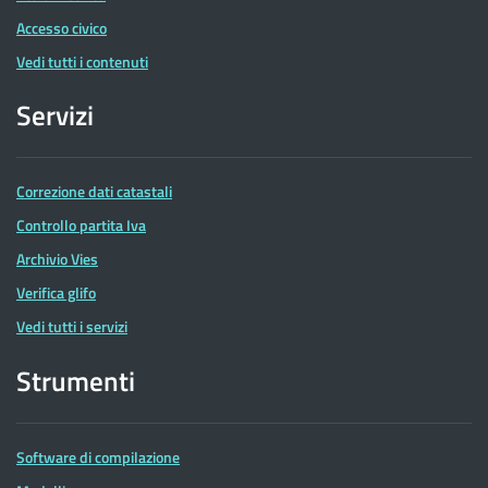
Accesso civico
Vedi tutti i contenuti
Servizi
Correzione dati catastali
Controllo partita Iva
Archivio Vies
Verifica glifo
Vedi tutti i servizi
Strumenti
Software di compilazione