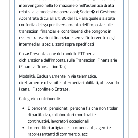
intervengono nella formazione o nell'autentica di atti
relativi alle medesime operazioni; Societ� di Gestione
Accentrata di cui all'art. 80 del TUF alla quale sia stata
conferita delega per il versamento dell'imposta sulle
transazioni finanziarie; contribuenti che pongono in
essere transazioni finanziarie senza l'intervento degli
intermediari specializzati sopra specificati
Cosa:
Presentazione del modello FTT per la
dichiarazione dell'Imposta sulle Transazioni Finanziarie
(Financial Transaction Tax)
Modalità:
Esclusivamente in via telematica,
direttamente o tramite intermediari abilitati, utilizzando
i canali Fisconline o Entratel.
Categorie contribuenti:
Dipendenti, pensionati, persone fisiche non titolari
di partita Iva, collaboratori coordinati e
continuativi, lavoratori occasionali
Imprenditori artigiani e commercianti, agenti e
rappresentanti di commercio, ecc.