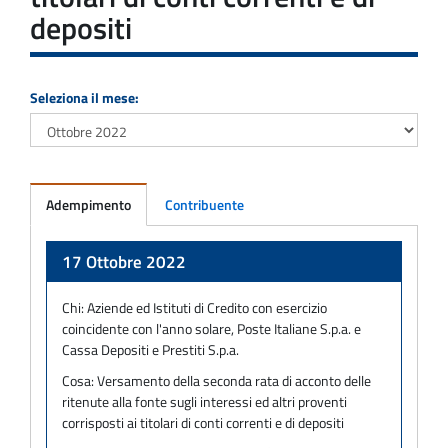
depositi
Seleziona il mese:
Adempimento
Contribuente
Adempimento
17 Ottobre 2022
Chi:
Aziende ed Istituti di Credito con esercizio
coincidente con l'anno solare, Poste Italiane S.p.a. e
Cassa Depositi e Prestiti S.p.a.
Cosa:
Versamento della seconda rata di acconto delle
ritenute alla fonte sugli interessi ed altri proventi
corrisposti ai titolari di conti correnti e di depositi