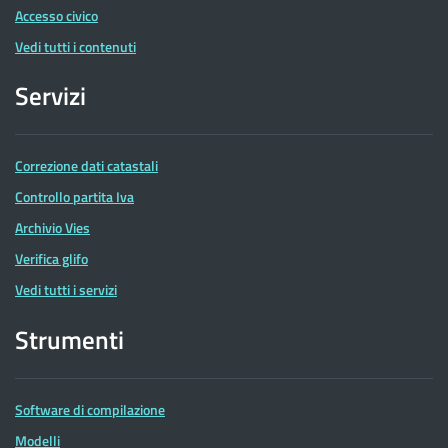
Accesso civico
Vedi tutti i contenuti
Servizi
Correzione dati catastali
Controllo partita Iva
Archivio Vies
Verifica glifo
Vedi tutti i servizi
Strumenti
Software di compilazione
Modelli