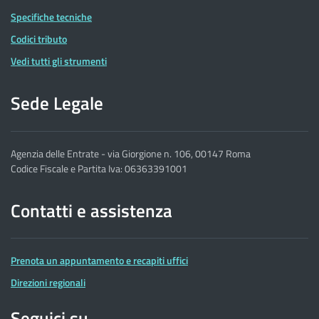
Specifiche tecniche
Codici tributo
Vedi tutti gli strumenti
Sede Legale
Agenzia delle Entrate - via Giorgione n. 106, 00147 Roma
Codice Fiscale e Partita Iva: 06363391001
Contatti e assistenza
Prenota un appuntamento e recapiti uffici
Direzioni regionali
Seguici su