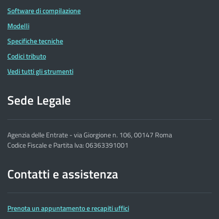
Software di compilazione
Modelli
Specifiche tecniche
Codici tributo
Vedi tutti gli strumenti
Sede Legale
Agenzia delle Entrate - via Giorgione n. 106, 00147 Roma
Codice Fiscale e Partita Iva: 06363391001
Contatti e assistenza
Prenota un appuntamento e recapiti uffici