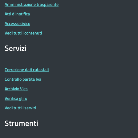
Amministrazione trasparente
Atti di notifica
Accesso civico
Vedi tutti i contenuti
Servizi
Correzione dati catastali
Controllo partita Iva
Archivio Vies
Verifica glifo
Vedi tutti i servizi
Strumenti