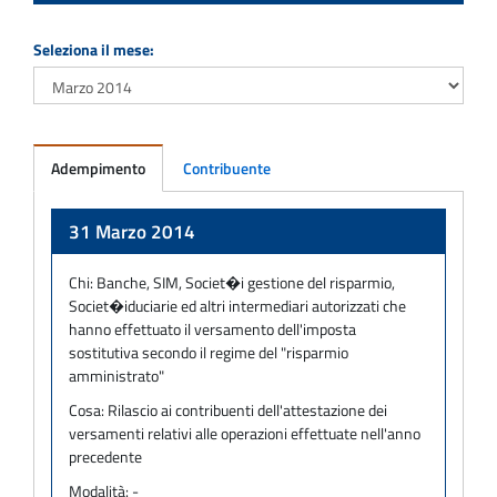
Seleziona il mese:
Adempimento
Contribuente
Adempimento
31 Marzo 2014
Chi:
Banche, SIM, Societ�i gestione del risparmio,
Societ�iduciarie ed altri intermediari autorizzati che
hanno effettuato il versamento dell'imposta
sostitutiva secondo il regime del "risparmio
amministrato"
Cosa:
Rilascio ai contribuenti dell'attestazione dei
versamenti relativi alle operazioni effettuate nell'anno
precedente
Modalità:
-