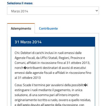
Seleziona il mese:
Adempimento
Contribuente
Adempimento
31 Marzo 2014
Chi:
Debitori di carichi inclusi in ruoli emessi dalle
Agenzie Fiscali, da Uffici Statali, Regioni, Province e
Comuni, affidati in riscossione fino al 31 ottobre 2013,
nonch�ontribuenti destinatari di avvisi di esecutivi
emessi dalle agenzie fiscali e affidati in riscossione fino
al 31 ottobre 2013
Cosa:
Scade il termine per avvalersi della possibilit�i
estinguere i ruoli mediante il pagamento, in unica
soluzione, di una somma pari all'intero importo
originariamente iscritto a ruolo, ovvero a quello residuo,
e dell'aggio dovuto all'agente della riscossione, con