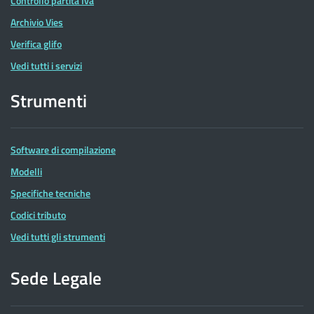
Controllo partita Iva
Archivio Vies
Verifica glifo
Vedi tutti i servizi
Strumenti
Software di compilazione
Modelli
Specifiche tecniche
Codici tributo
Vedi tutti gli strumenti
Sede Legale