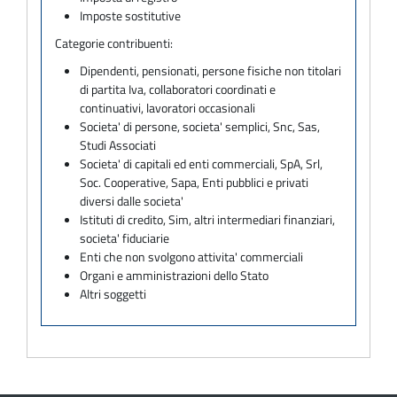
Imposte sostitutive
Categorie contribuenti:
Dipendenti, pensionati, persone fisiche non titolari
di partita Iva, collaboratori coordinati e
continuativi, lavoratori occasionali
Societa' di persone, societa' semplici, Snc, Sas,
Studi Associati
Societa' di capitali ed enti commerciali, SpA, Srl,
Soc. Cooperative, Sapa, Enti pubblici e privati
diversi dalle societa'
Istituti di credito, Sim, altri intermediari finanziari,
societa' fiduciarie
Enti che non svolgono attivita' commerciali
Organi e amministrazioni dello Stato
Altri soggetti